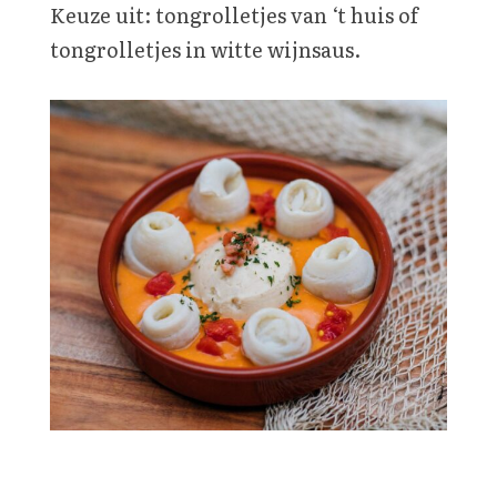
Keuze uit: tongrolletjes van ‘t huis of
tongrolletjes in witte wijnsaus.