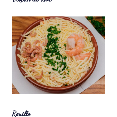
Rouille