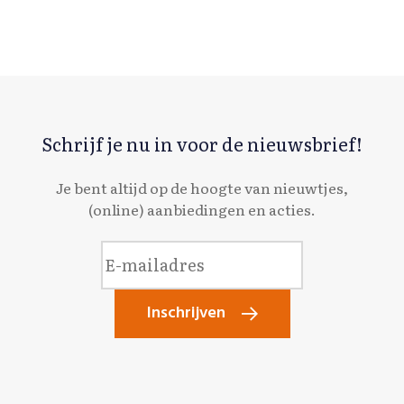
Schrijf je nu in voor de nieuwsbrief!
Je bent altijd op de hoogte van nieuwtjes,
(online) aanbiedingen en acties.
Inschrijven