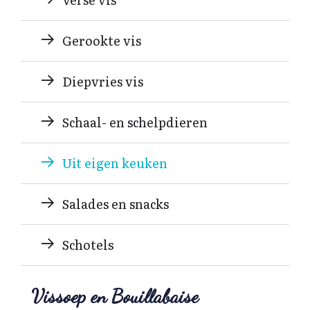
Contact
Gerookte vis
Diepvries vis
Schaal- en schelpdieren
Uit eigen keuken
Salades en snacks
Schotels
Vissoep en Bouillabaise