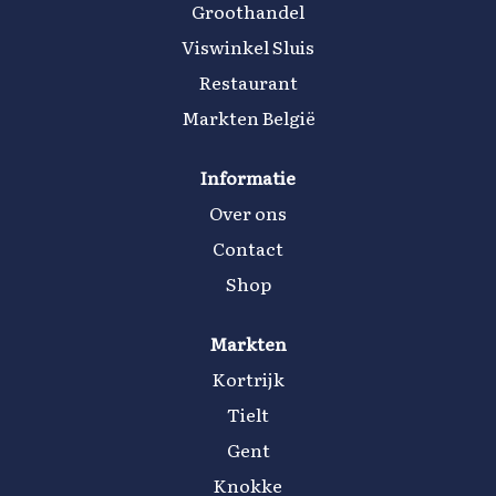
Groothandel
Viswinkel Sluis
Restaurant
Markten België
Informatie
Over ons
Contact
Shop
Markten
Kortrijk
Tielt
Gent
Knokke