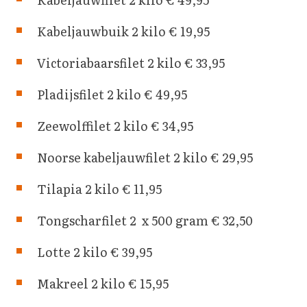
Kabeljauwbuik 2 kilo € 19,95
Victoriabaarsfilet 2 kilo € 33,95
Pladijsfilet 2 kilo € 49,95
Zeewolffilet 2 kilo € 34,95
Noorse kabeljauwfilet 2 kilo € 29,95
Tilapia 2 kilo € 11,95
Tongscharfilet 2 x 500 gram € 32,50
Lotte 2 kilo € 39,95
Makreel 2 kilo € 15,95