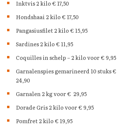
Inktvis 2 kilo € 17,50
Hondshaai 2 kilo € 17,50
Pangasiusfilet 2 kilo € 15,95
Sardines 2 kilo € 11,95
Coquilles in schelp – 2 kilo voor € 9,95
Garnalenspies gemarineerd 10 stuks €
24,90
Garnalen 2 kg voor € 29,95
Dorade Gris 2 kilo voor € 9,95
Pomfret 2 kilo € 19,95