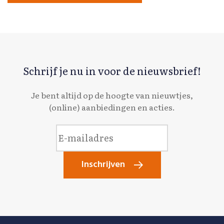
Schrijf je nu in voor de nieuwsbrief!
Je bent altijd op de hoogte van nieuwtjes,
(online) aanbiedingen en acties.
Inschrijven