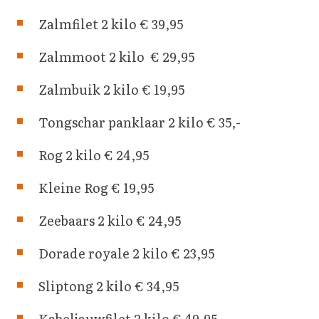
Contact
Zalmfilet 2 kilo € 39,95
Zalmmoot 2 kilo € 29,95
Zalmbuik 2 kilo € 19,95
Tongschar panklaar 2 kilo € 35,-
Rog 2 kilo € 24,95
Kleine Rog € 19,95
Zeebaars 2 kilo € 24,95
Dorade royale 2 kilo € 23,95
Sliptong 2 kilo € 34,95
Kabeljauwfilet 2 kilo € 49,95