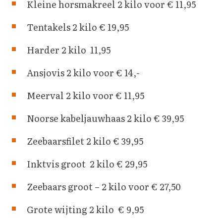
Kleine horsmakreel 2 kilo voor € 11,95
Tentakels 2 kilo € 19,95
Harder 2 kilo 11,95
Ansjovis 2 kilo voor € 14,-
Meerval 2 kilo voor € 11,95
Noorse kabeljauwhaas 2 kilo € 39,95
Zeebaarsfilet 2 kilo € 39,95
Inktvis groot 2 kilo € 29,95
Zeebaars groot – 2 kilo voor € 27,50
Grote wijting 2 kilo € 9,95