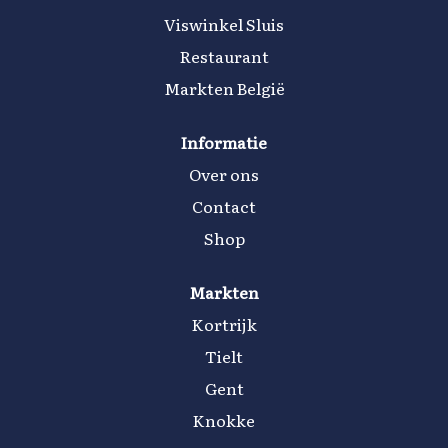
Viswinkel Sluis
Restaurant
Markten België
Informatie
Over ons
Contact
Shop
Markten
Kortrijk
Tielt
Gent
Knokke